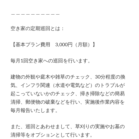
＿＿＿＿＿＿＿＿＿＿
空き家の定期巡回とは：
【基本プラン費用 3,000円（月額）】
毎月1回空き家への巡回を行います。
建物の外観や庭木や雑草のチェック、30分程度の換
気、インフラ関連（水道や電気など）のトラブルが
起こっていないかのチェック、掃き掃除などの簡易
清掃、郵便物の破棄などを行い、実施後作業内容を
毎月報告いたします。
また、巡回とあわせまして、草刈りの実施やお墓の
清掃等をオプションとして行います。