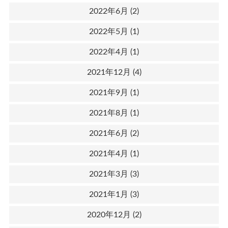
2022年6月
(2)
2022年5月
(1)
2022年4月
(1)
2021年12月
(4)
2021年9月
(1)
2021年8月
(1)
2021年6月
(2)
2021年4月
(1)
2021年3月
(3)
2021年1月
(3)
2020年12月
(2)