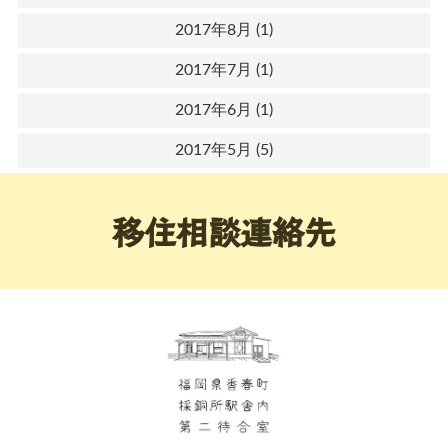
2017年8月
(1)
2017年7月
(1)
2017年6月
(1)
2017年5月
(5)
移住相談連絡先