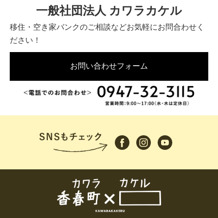
一般社団法人 カワラカケル
移住・空き家バンクのご相談などお気軽にお問合わせく
ださい！
お問い合わせフォーム