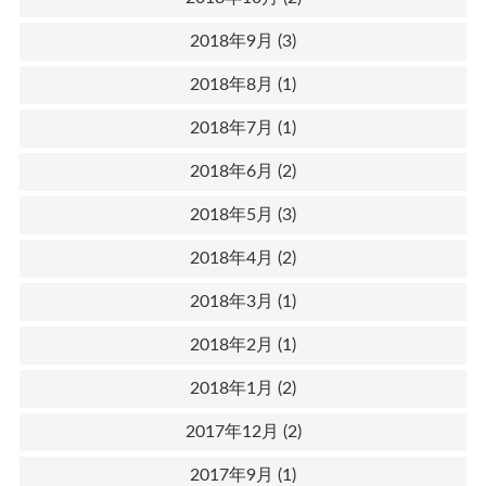
2018年9月
(3)
2018年8月
(1)
2018年7月
(1)
2018年6月
(2)
2018年5月
(3)
2018年4月
(2)
2018年3月
(1)
2018年2月
(1)
2018年1月
(2)
2017年12月
(2)
2017年9月
(1)