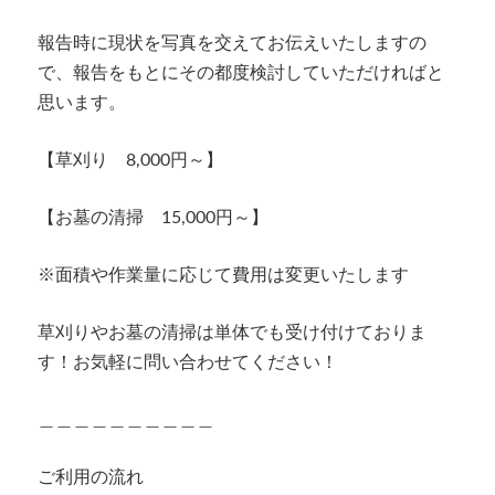
報告時に現状を写真を交えてお伝えいたしますの
で、報告をもとにその都度検討していただければと
思います。
【草刈り 8,000円～】
【お墓の清掃 15,000円～】
※面積や作業量に応じて費用は変更いたします
草刈りやお墓の清掃は単体でも受け付けておりま
す！お気軽に問い合わせてください！
＿＿＿＿＿＿＿＿＿＿
ご利用の流れ