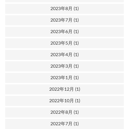
2023年8月
(1)
2023年7月
(1)
2023年6月
(1)
2023年5月
(1)
2023年4月
(1)
2023年3月
(1)
2023年1月
(1)
2022年12月
(1)
2022年10月
(1)
2022年8月
(1)
2022年7月
(1)