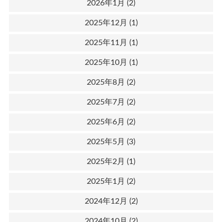
2026年1月
(2)
2025年12月
(1)
2025年11月
(1)
2025年10月
(1)
2025年8月
(2)
2025年7月
(2)
2025年6月
(2)
2025年5月
(3)
2025年2月
(1)
2025年1月
(2)
2024年12月
(2)
2024年10月
(2)