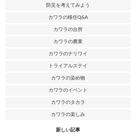
防災を考えてみよう
カワラの移住Q&A
カワラの台所
カワラの農業
カワラのナリワイ
トライアルステイ
カワラの染め物
カワラのイベント
カワラのタカラ
カワラの楽しみ
新しい記事