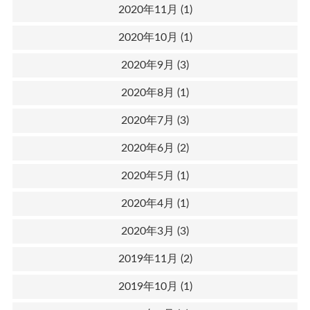
2020年11月
(1)
2020年10月
(1)
2020年9月
(3)
2020年8月
(1)
2020年7月
(3)
2020年6月
(2)
2020年5月
(1)
2020年4月
(1)
2020年3月
(3)
2019年11月
(2)
2019年10月
(1)