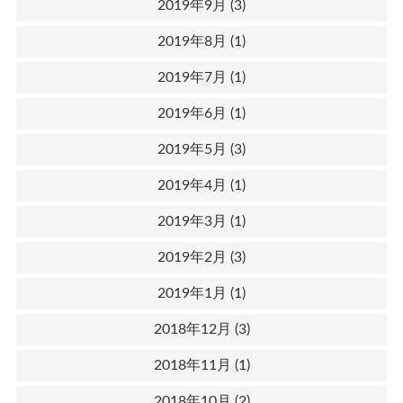
2019年9月
(3)
2019年8月
(1)
2019年7月
(1)
2019年6月
(1)
2019年5月
(3)
2019年4月
(1)
2019年3月
(1)
2019年2月
(3)
2019年1月
(1)
2018年12月
(3)
2018年11月
(1)
2018年10月
(2)