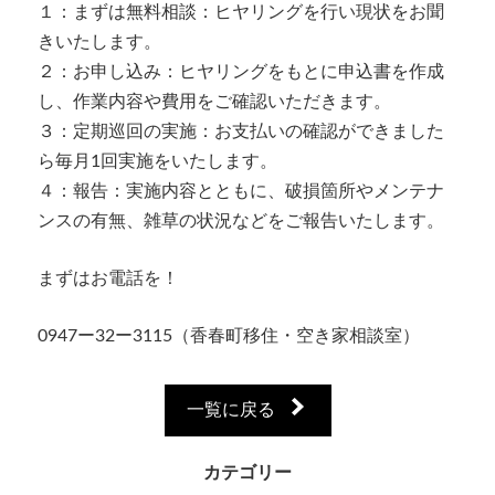
１：まずは無料相談：ヒヤリングを行い現状をお聞
きいたします。
２：お申し込み：ヒヤリングをもとに申込書を作成
し、作業内容や費用をご確認いただきます。
３：定期巡回の実施：お支払いの確認ができました
ら毎月1回実施をいたします。
４：報告：実施内容とともに、破損箇所やメンテナ
ンスの有無、雑草の状況などをご報告いたします。
まずはお電話を！
0947ー32ー3115（香春町移住・空き家相談室）
一覧に戻る
カテゴリー