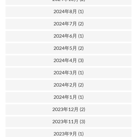
2024年8月
(1)
2024年7月
(2)
2024年6月
(1)
2024年5月
(2)
2024年4月
(3)
2024年3月
(1)
2024年2月
(2)
2024年1月
(1)
2023年12月
(2)
2023年11月
(3)
2023年9月
(1)