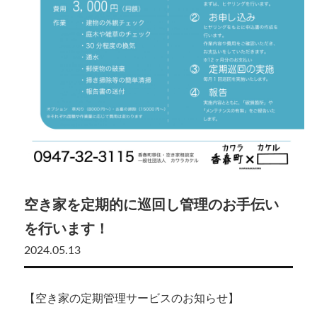
空き家を定期的に巡回し管理のお手伝い
を行います！
2024.05.13
【空き家の定期管理サービスのお知らせ】