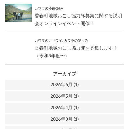
カワラの移住Q&A
香春町地域おこし協力隊募集に関する説明
会オンラインイベント開催！
カワラのナリワイ
,
カワラの楽しみ
香春町地域おこし協力隊を募集します！
（令和8年度〜）
アーカイブ
2026年6月
(1)
2026年5月
(1)
2026年4月
(1)
2026年3月
(1)