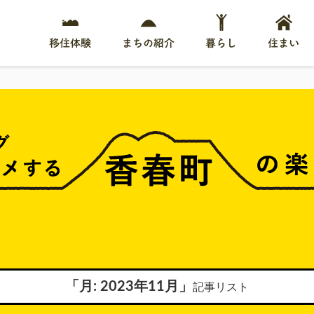
移住体験
まちの紹介
暮らし
住まい
「月:
2023年11月
」
記事リスト