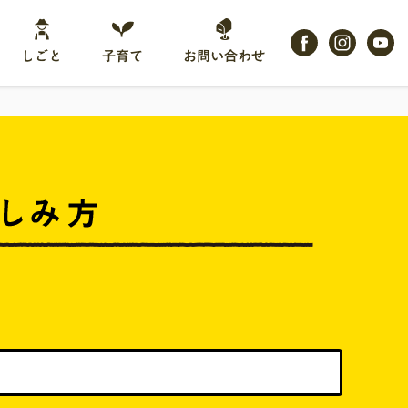
しごと
子育て
お問い合わせ