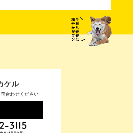
カケル
お問合わせください！