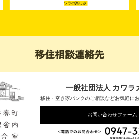
ワラの楽しみ
移住相談連絡先
一般社団法人 カワラ
移住・空き家バンクのご相談などお気軽に
お問い合わせフォーム