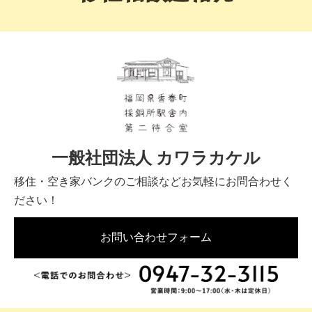
一般社団法人 カワラカケル
移住・空き家バンクのご相談などお気軽にお問合わせく
ださい！
お問い合わせフォーム