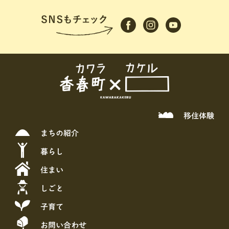
移住体験
まちの紹介
暮らし
住まい
しごと
子育て
お問い合わせ