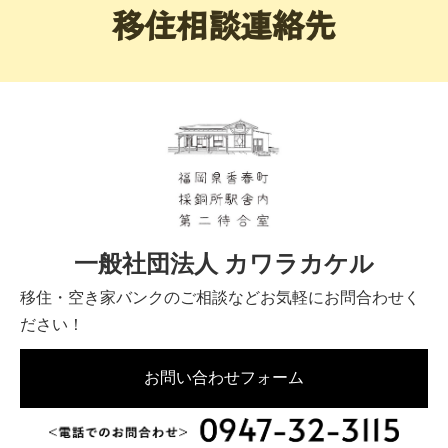
移住相談連絡先
一般社団法人 カワラカケル
移住・空き家バンクのご相談などお気軽にお問合わせく
ださい！
お問い合わせフォーム