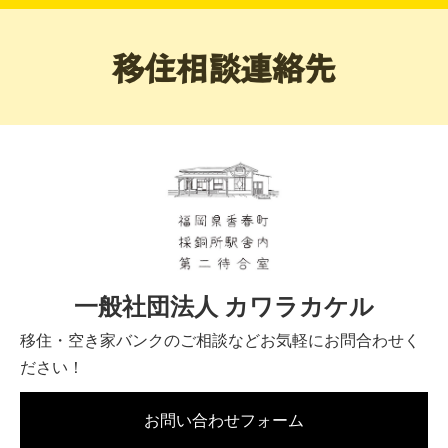
移住相談連絡先
一般社団法人 カワラカケル
移住・空き家バンクのご相談などお気軽にお問合わせく
ださい！
お問い合わせフォーム