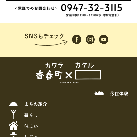
移住体験
まちの紹介
暮らし
住まい