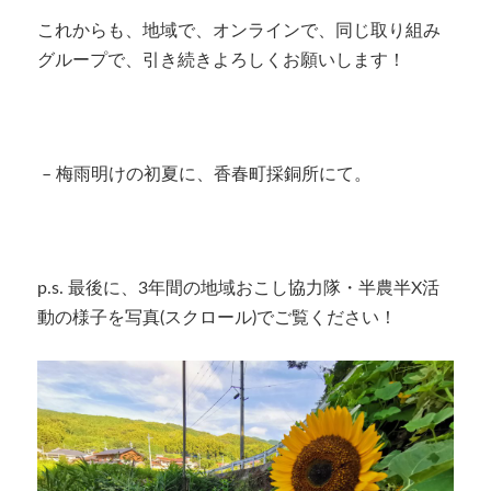
これからも、地域で、オンラインで、同じ取り組み
グループで、引き続きよろしくお願いします！
– 梅雨明けの初夏に、香春町採銅所にて。
p.s. 最後に、3年間の地域おこし協力隊・半農半X活
動の様子を写真(スクロール)でご覧ください！