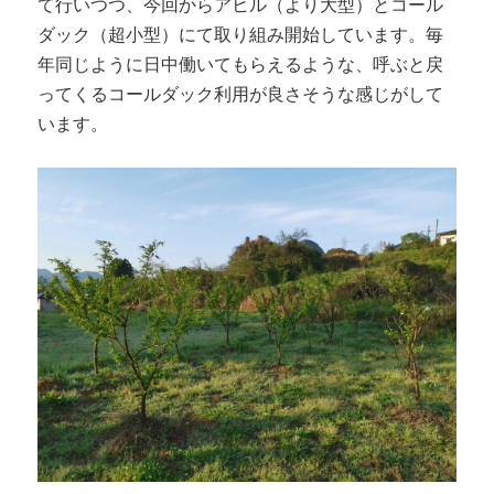
て行いつつ、今回からアヒル（より大型）とコール
ダック（超小型）にて取り組み開始しています。毎
年同じように日中働いてもらえるような、呼ぶと戻
ってくるコールダック利用が良さそうな感じがして
います。