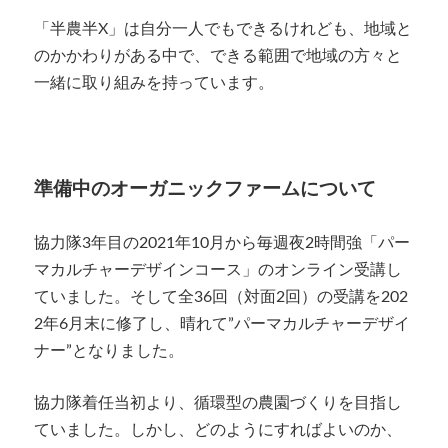
「半農半X」は自分一人でもできるけれども、地域と
のかかわりがある中で、できる範囲で地域の方々と
一緒に取り組みを持っています。
準備中のオーガニックファームについて
協力隊3年目の2021年10月から毎週夜2時間強「
パー
マカルチャーデザインコース
」のオンライン受講し
ていました。そして全36回（対面2回）の受講を202
2年6月末に修了し、晴れて”パーマカルチャーデザイ
ナー”となりました。
協力隊着任当初より、循環型の農園づくりを目指し
ていました。しかし、どのようにすればよいのか、