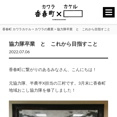
香春町 カワラカケル
>
カワラの農業
>
協力隊卒業 と これから目指すこと
協力隊卒業 と これから目指すこと
2022.07.06
香春町に繋がりのあるみなさん、こんにちは！
元協力隊、半農半X担当の三村です。3月末に香春町
地域おこし協力隊を修了しました！