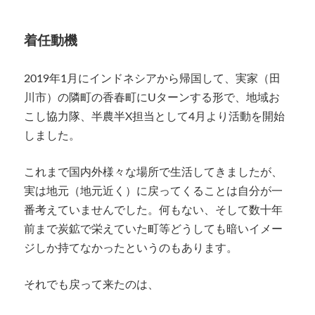
着任動機
2019年1月にインドネシアから帰国して、実家（田
川市）の隣町の香春町にUターンする形で、地域お
こし協力隊、半農半X担当として4月より活動を開始
しました。
これまで国内外様々な場所で生活してきましたが、
実は地元（地元近く）に戻ってくることは自分が一
番考えていませんでした。何もない、そして数十年
前まで炭鉱で栄えていた町等どうしても暗いイメー
ジしか持てなかったというのもあります。
それでも戻って来たのは、