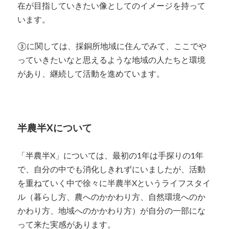
在が目指していきたい像としてのイメージを持って
います。
③に関しては、採銅所地域に住んでみて、ここでや
っていきたいなと思えるような地域の人たちと環境
があり、継続して活動を進めています。
半農半Xについて
「半農半X」については、最初の1年は手探りの1年
で、自分の中でも消化しきれずにいましたが、活動
を重ねていく中で徐々に半農半Xというライフスタイ
ル（暮らし方、農へのかかわり方、自然環境へのか
かわり方、地域へのかかわり方）が自分の一部にな
って来た実感があります。