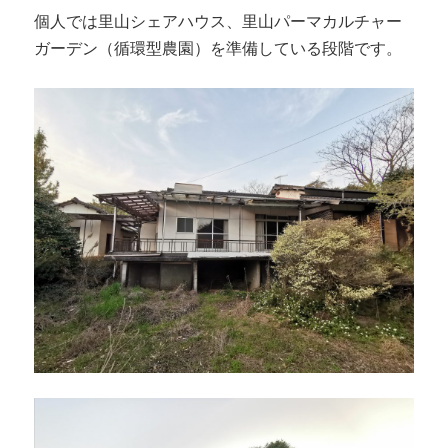
個人では里山シェアハウス、里山パーマカルチャー
ガーデン（循環型農園）を準備している段階です。