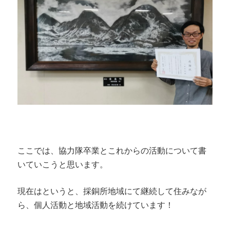
ここでは、協力隊卒業とこれからの活動について書
いていこうと思います。
現在はというと、採銅所地域にて継続して住みなが
ら、個人活動と地域活動を続けています！