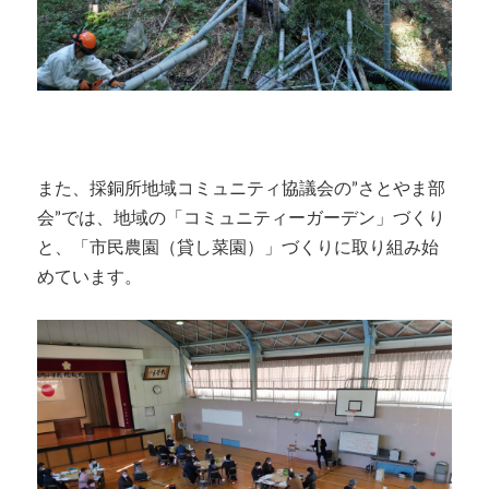
また、採銅所地域コミュニティ協議会の”さとやま部
会”では、地域の「コミュニティーガーデン」づくり
と、「市民農園（貸し菜園）」づくりに取り組み始
めています。