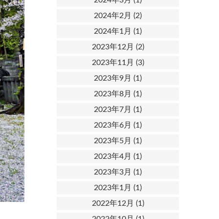
2024年2月
(2)
2024年1月
(1)
2023年12月
(2)
2023年11月
(3)
2023年9月
(1)
2023年8月
(1)
2023年7月
(1)
2023年6月
(1)
2023年5月
(1)
2023年4月
(1)
2023年3月
(1)
2023年1月
(1)
2022年12月
(1)
2022年10月
(1)