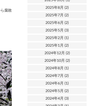
2025年8月
(2)
から腐敗
2025年7月
(2)
2025年6月
(2)
2025年5月
(3)
2025年2月
(1)
2025年1月
(2)
2024年12月
(2)
2024年10月
(2)
2024年8月
(1)
2024年7月
(2)
2024年6月
(1)
2024年5月
(2)
2024年4月
(3)
2024年3月
(1)