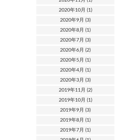
2020年10月
(1)
2020年9月
(3)
2020年8月
(1)
2020年7月
(3)
2020年6月
(2)
2020年5月
(1)
2020年4月
(1)
2020年3月
(3)
2019年11月
(2)
2019年10月
(1)
2019年9月
(3)
2019年8月
(1)
2019年7月
(1)
2019年6月
(1)