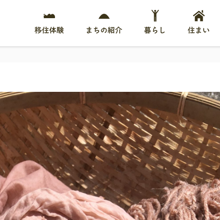
移住体験
まちの紹介
暮らし
住まい