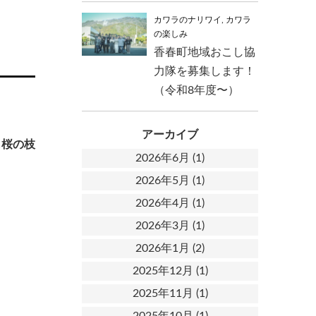
カワラのナリワイ
,
カワラ
の楽しみ
香春町地域おこし協
力隊を募集します！
（令和8年度〜）
アーカイブ
し桜の枝
2026年6月
(1)
2026年5月
(1)
2026年4月
(1)
2026年3月
(1)
2026年1月
(2)
2025年12月
(1)
2025年11月
(1)
2025年10月
(1)