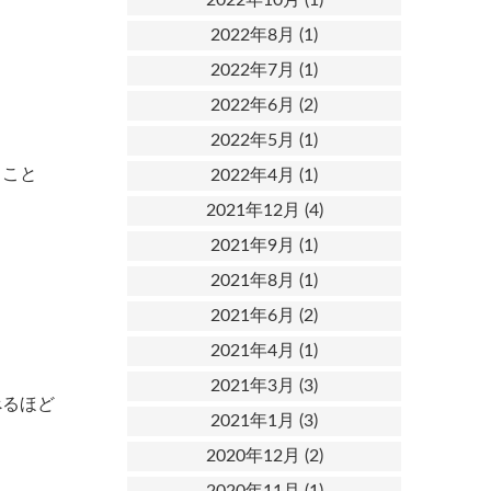
2022年8月
(1)
2022年7月
(1)
2022年6月
(2)
2022年5月
(1)
うこと
2022年4月
(1)
2021年12月
(4)
2021年9月
(1)
2021年8月
(1)
2021年6月
(2)
2021年4月
(1)
2021年3月
(3)
べるほど
2021年1月
(3)
2020年12月
(2)
2020年11月
(1)