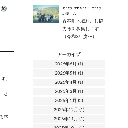
カワラのナリワイ
,
カワラ
の楽しみ
香春町地域おこし協
力隊を募集します！
（令和8年度〜）
アーカイブ
2026年6月
(1)
2026年5月
(1)
ます。
2026年4月
(1)
2026年3月
(1)
（いさ
2026年1月
(2)
2025年12月
(1)
る林
2025年11月
(1)
2025年10月
(1)