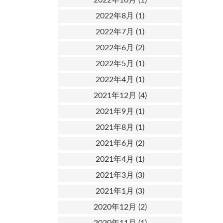
2022年8月
(1)
2022年7月
(1)
2022年6月
(2)
2022年5月
(1)
2022年4月
(1)
2021年12月
(4)
2021年9月
(1)
2021年8月
(1)
2021年6月
(2)
2021年4月
(1)
2021年3月
(3)
2021年1月
(3)
2020年12月
(2)
2020年11月
(1)