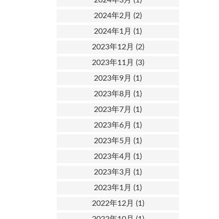
2024年2月
(2)
2024年1月
(1)
2023年12月
(2)
2023年11月
(3)
2023年9月
(1)
2023年8月
(1)
2023年7月
(1)
2023年6月
(1)
2023年5月
(1)
2023年4月
(1)
2023年3月
(1)
2023年1月
(1)
2022年12月
(1)
2022年10月
(1)