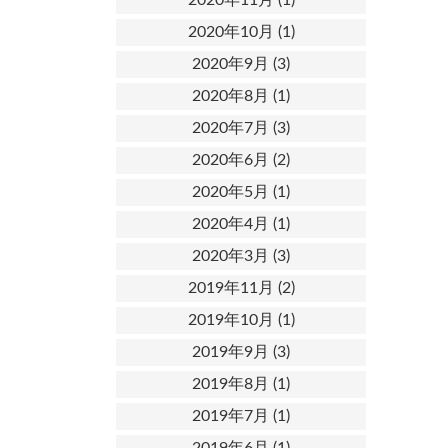
2020年10月
(1)
2020年9月
(3)
2020年8月
(1)
2020年7月
(3)
2020年6月
(2)
2020年5月
(1)
2020年4月
(1)
2020年3月
(3)
2019年11月
(2)
2019年10月
(1)
2019年9月
(3)
2019年8月
(1)
2019年7月
(1)
2019年6月
(1)