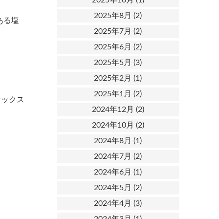
2025年8月
(2)
ある塩
2025年7月
(2)
2025年6月
(2)
2025年5月
(3)
2025年2月
(1)
2025年1月
(2)
ァックス
2024年12月
(2)
2024年10月
(2)
2024年8月
(1)
2024年7月
(2)
2024年6月
(1)
2024年5月
(2)
2024年4月
(3)
2024年3月
(1)