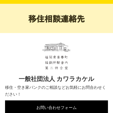
移住相談連絡先
一般社団法人 カワラカケル
移住・空き家バンクのご相談などお気軽にお問合わせく
ださい！
お問い合わせフォーム