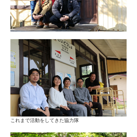
これまで活動をしてきた協力隊