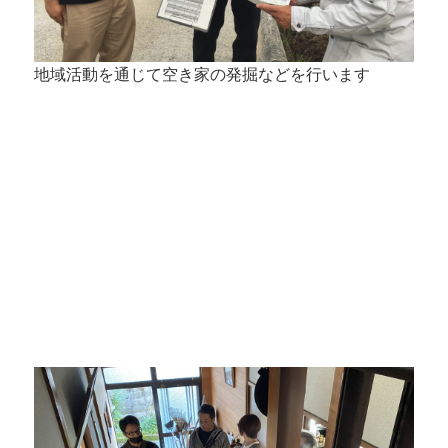
地域活動を通じて空き家の発掘などを行います