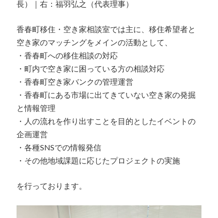
長）｜右：福羽弘之（代表理事）
香春町移住・空き家相談室では主に、移住希望者と
空き家のマッチングをメインの活動として、
・香春町への移住相談の対応
・町内で空き家に困っている方の相談対応
・香春町空き家バンクの管理運営
・香春町にある市場に出てきていない空き家の発掘
と情報管理
・人の流れを作り出すことを目的としたイベントの
企画運営
・各種SNSでの情報発信
・その他地域課題に応じたプロジェクトの実施
を行っております。