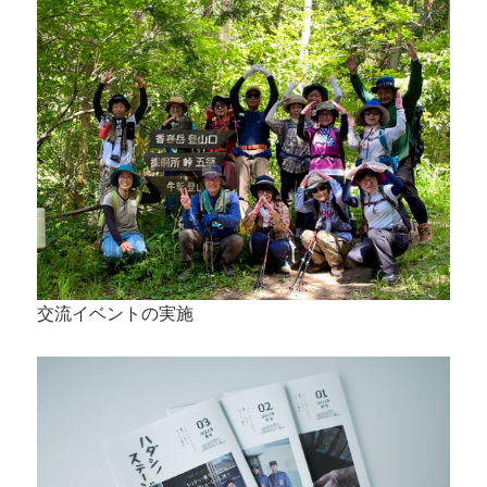
交流イベントの実施