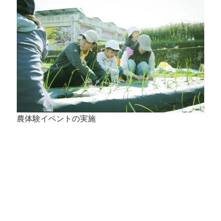
農体験イベントの実施