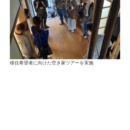
移住希望者に向けた空き家ツアーを実施