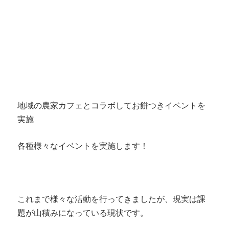
地域の農家カフェとコラボしてお餅つきイベントを
実施
各種様々なイベントを実施します！
これまで様々な活動を行ってきましたが、現実は課
題が山積みになっている現状です。