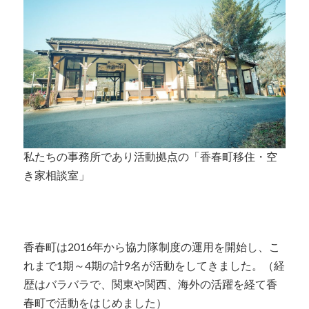
私たちの事務所であり活動拠点の「香春町移住・空
き家相談室」
香春町は2016年から協力隊制度の運用を開始し、こ
れまで1期～4期の計9名が活動をしてきました。（経
歴はバラバラで、関東や関西、海外の活躍を経て香
春町で活動をはじめました）