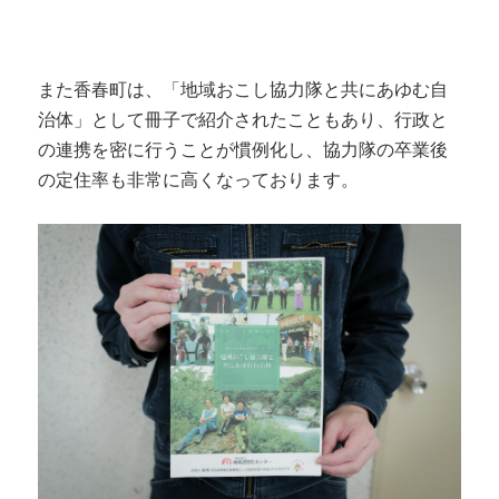
また香春町は、「地域おこし協力隊と共にあゆむ自
治体」として冊子で紹介されたこともあり、行政と
の連携を密に行うことが慣例化し、協力隊の卒業後
の定住率も非常に高くなっております。