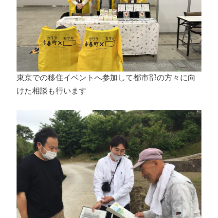
東京での移住イベントへ参加して都市部の方々に向
けた相談も行います