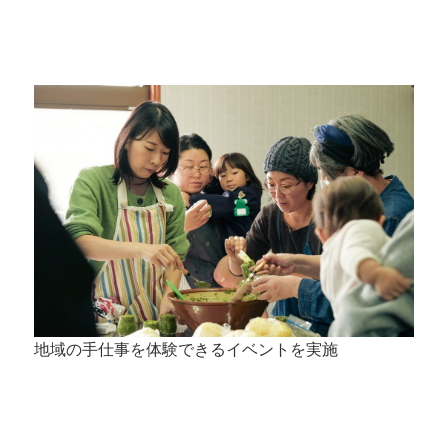
地域の手仕事を体験できるイベントを実施