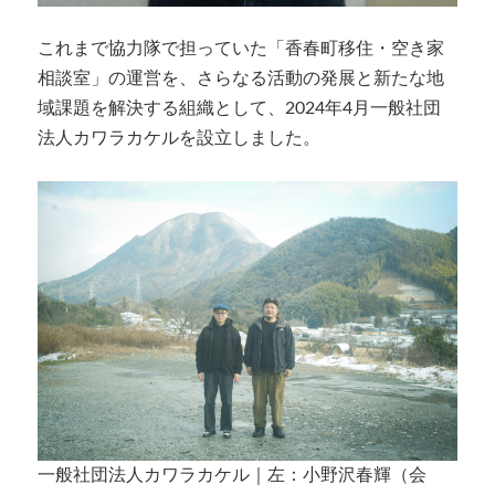
これまで協力隊で担っていた「香春町移住・空き家
相談室」の運営を、さらなる活動の発展と新たな地
域課題を解決する組織として、2024年4月一般社団
法人カワラカケルを設立しました。
一般社団法人カワラカケル｜左：小野沢春輝（会