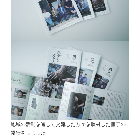
地域の活動を通じて交流した方々を取材した冊子の
発行をしました！