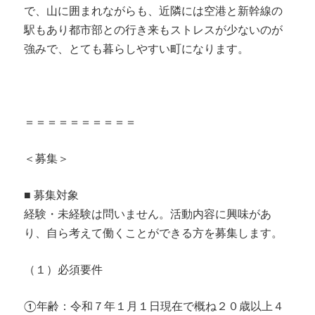
で、山に囲まれながらも、近隣には空港と新幹線の
駅もあり都市部との行き来もストレスが少ないのが
強みで、とても暮らしやすい町になります。
＝＝＝＝＝＝＝＝＝＝
＜募集＞
■ 募集対象
経験・未経験は問いません。活動内容に興味があ
り、自ら考えて働くことができる方を募集します。
（１）必須要件
①年齢：令和７年１月１日現在で概ね２０歳以上４