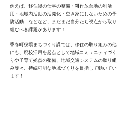
例えば、移住後の仕事の整備・耕作放棄地の利活
用・地域内活動の活発化・空き家にしないための予
防活動 などなど、まだまだ自分たち視点から取り
組むべき課題があります！
香春町役場まちづくり課では、移住の取り組みの他
にも、廃校活用を起点として地域コミュニティづく
りや子育て拠点の整備、地域交通システムの取り組
み等々、持続可能な地域づくりを目指して動いてい
ます！