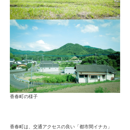
香春町の様子
香春町は、交通アクセスの良い「都市間イナカ」