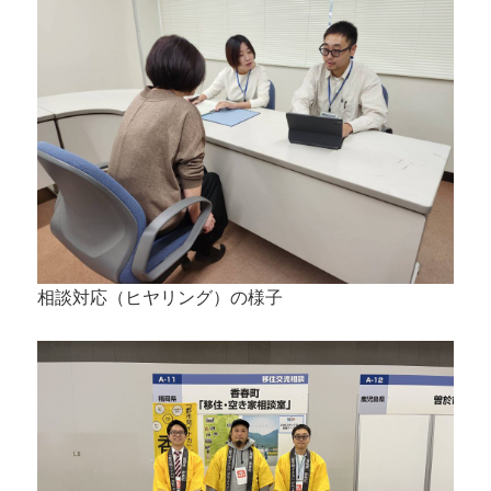
相談対応（ヒヤリング）の様子