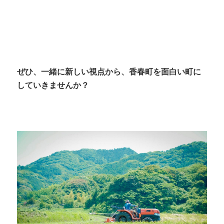
ぜひ、一緒に新しい視点から、香春町を面白い町に
していきませんか？