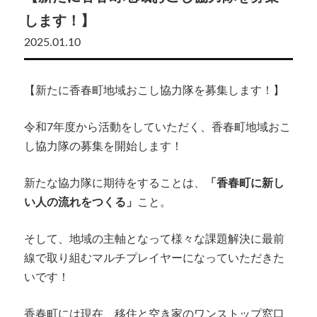
します！】
2025.01.10
【新たに香春町地域おこし協力隊を募集します！】
令和7年度から活動をしていただく、香春町地域おこ
し協力隊の募集を開始します！
新たな協力隊に期待をすることは、
「香春町に新し
い人の流れをつくる」
こと。
そして、地域の主軸となって様々な課題解決に最前
線で取り組むマルチプレイヤーになっていただきた
いです！
香春町には現在、移住と空き家のワンストップ窓口