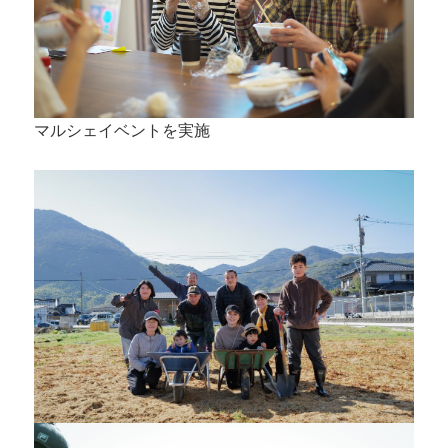
マルシェイベントを実施