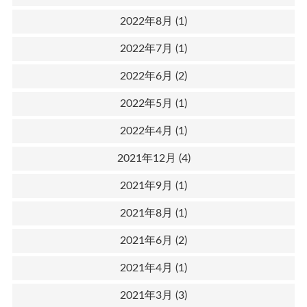
2022年8月
(1)
2022年7月
(1)
2022年6月
(2)
2022年5月
(1)
2022年4月
(1)
2021年12月
(4)
2021年9月
(1)
2021年8月
(1)
2021年6月
(2)
2021年4月
(1)
2021年3月
(3)