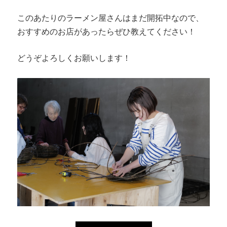
このあたりのラーメン屋さんはまだ開拓中なので、
おすすめのお店があったらぜひ教えてください！
どうぞよろしくお願いします！