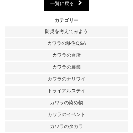
一覧に戻る
カテゴリー
防災を考えてみよう
カワラの移住Q&A
カワラの台所
カワラの農業
カワラのナリワイ
トライアルステイ
カワラの染め物
カワラのイベント
カワラのタカラ