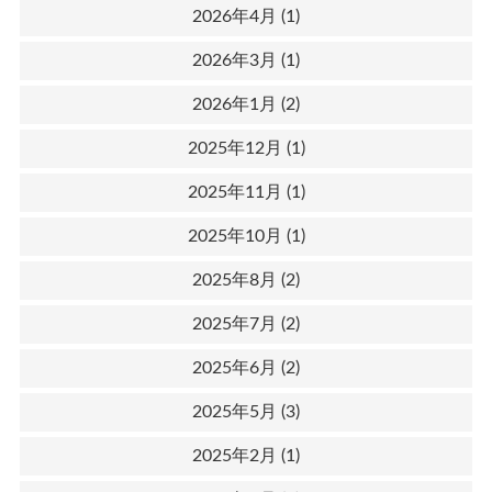
2026年4月
(1)
2026年3月
(1)
2026年1月
(2)
2025年12月
(1)
2025年11月
(1)
2025年10月
(1)
2025年8月
(2)
2025年7月
(2)
2025年6月
(2)
2025年5月
(3)
2025年2月
(1)