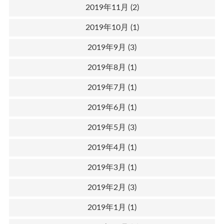
2019年11月
(2)
2019年10月
(1)
2019年9月
(3)
2019年8月
(1)
2019年7月
(1)
2019年6月
(1)
2019年5月
(3)
2019年4月
(1)
2019年3月
(1)
2019年2月
(3)
2019年1月
(1)