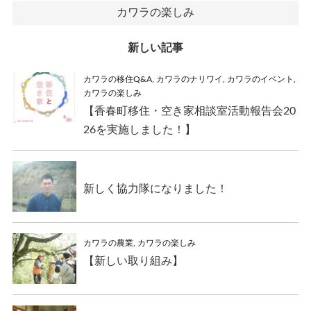
カワラの楽しみ
新しい記事
カワラの移住Q&A
,
カワラのナリワイ
,
カワラのイベント
,
カワラの楽しみ
【香春町移住・空き家相談室活動報告会20
26を実施しました！】
新しく協力隊になりました！
カワラの農業
,
カワラの楽しみ
【新しい取り組み】