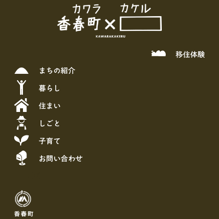
移住体験
まちの紹介
暮らし
住まい
しごと
子育て
お問い合わせ