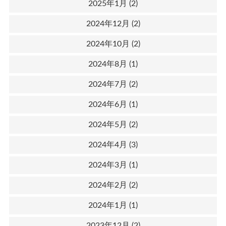
2025年1月
(2)
2024年12月
(2)
2024年10月
(2)
2024年8月
(1)
2024年7月
(2)
2024年6月
(1)
2024年5月
(2)
2024年4月
(3)
2024年3月
(1)
2024年2月
(2)
2024年1月
(1)
2023年12月
(2)