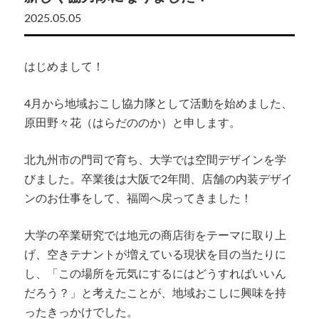
2025.05.05
はじめまして！
4月から地域おこし協力隊として活動を始めました、
原田野々花（はらだののか）と申します。
北九州市の門司で育ち、大学では空間デザインを学
びました。卒業後は大阪で2年間、店舗の内装デザイ
ンのお仕事をして、福岡へ戻ってきました！
大学の卒業研究では地元の商店街をテーマに取り上
げ、空きテナントが増えている現状を目の当たりに
し、「この場所を元気にするにはどうすればいいん
だろう？」と考えたことが、地域おこしに興味を持
ったきっかけでした。