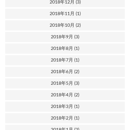
2018年12月
(3)
2018年11月
(1)
2018年10月
(2)
2018年9月
(3)
2018年8月
(1)
2018年7月
(1)
2018年6月
(2)
2018年5月
(3)
2018年4月
(2)
2018年3月
(1)
2018年2月
(1)
2018年1月
(2)