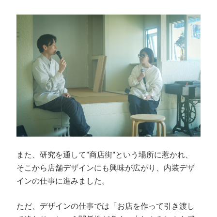
また、研究を通して”商店街”という場所に惹かれ、
そこから店舗デザインにも興味が広がり、内装デザ
インの仕事に進みました。
ただ、デザインの仕事では「お店を作って引き渡し