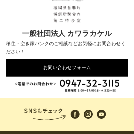
一般社団法人 カワラカケル
移住・空き家バンクのご相談などお気軽にお問合わせく
ださい！
お問い合わせフォーム