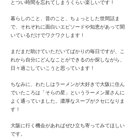
とつい時間を忘れてしまうくらい楽しいです！
暮らしのこと、昔のこと、ちょっとした世間話ま
で、それぞれに面白いエピソードや知恵があって聞
いているだけでワクワクします！
まだまだ助けていただいてばかりの毎日ですが、こ
れから自分にどんなことができるのか探しながら、
日々過ごしていこうと思っています！
ちなみに、わたしはラーメンが大好きで大阪に住ん
でいたころは「そらの星」というラーメン屋さんに
よく通っていました。濃厚なスープがクセになりま
す！
大阪に行く機会があればぜひ立ち寄ってみてほしい
です。