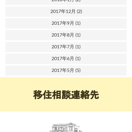
2017年12月
(2)
2017年9月
(1)
2017年8月
(1)
2017年7月
(1)
2017年6月
(1)
2017年5月
(5)
移住相談連絡先