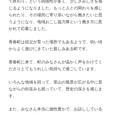
て終わり」という関係性が多く、少しさみしさを感
じるようになりました。もっと人との関わりを感じ
られたり、その場所に寄り添いながら働きたいと思
うようになり、地域おこし協力隊という働き方に惹
かれて応募しました。
香春町は祖父が育った場所でもあるようで、幼い頃
からよく遊びにきていた親しみある町です。
香春町に来て、町のみなさんが温かく声をかけてく
ださりとてもうれしい気持ちで過ごしています。
いろんな地域を回って、里山の風景が広がる中に昔
ながらの街並みも残っていて、歴史の深さを感じま
す。
また、みなさん本当に個性豊かで、お話ししている