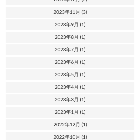
2023年11月
(3)
2023年9月
(1)
2023年8月
(1)
2023年7月
(1)
2023年6月
(1)
2023年5月
(1)
2023年4月
(1)
2023年3月
(1)
2023年1月
(1)
2022年12月
(1)
2022年10月
(1)