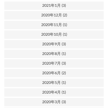
2021年1月
(3)
2020年12月
(2)
2020年11月
(1)
2020年10月
(1)
2020年9月
(3)
2020年8月
(1)
2020年7月
(3)
2020年6月
(2)
2020年5月
(1)
2020年4月
(1)
2020年3月
(3)