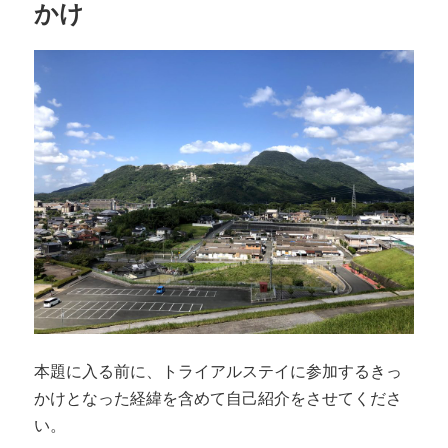
かけ
本題に入る前に、トライアルステイに参加するきっ
かけとなった経緯を含めて自己紹介をさせてくださ
い。