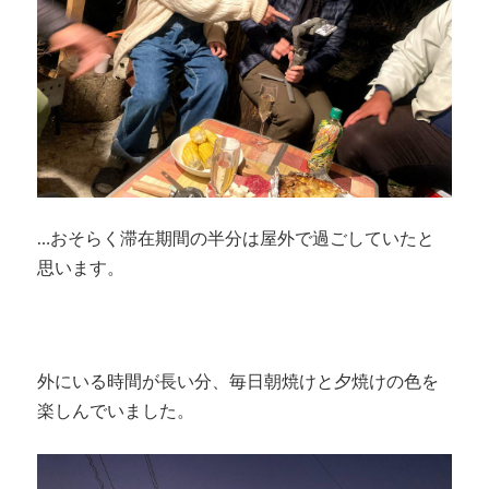
…おそらく滞在期間の半分は屋外で過ごしていたと
思います。
外にいる時間が長い分、毎日朝焼けと夕焼けの色を
楽しんでいました。