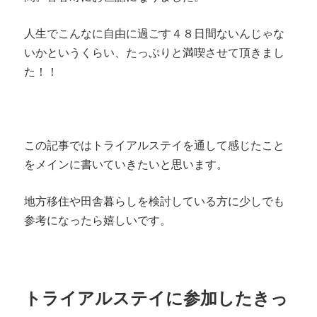
人生でこんなに自由に過ごす４８日間ないんじゃな
いかというくらい、たっぷりと満喫させて頂きまし
た！！
この記事ではトライアルステイを通して感じたこと
をメインに書いていきたいと思います。
地方移住や田舎暮らしを検討している方に少しでも
参考になったら嬉しいです。
トライアルステイに参加したきっ