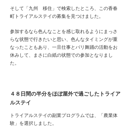
そして「九州 移住」で検索したところ、この香春
町トライアルステイの募集を見つけました。
参加するなら色んなことを感じ取れるようにまっさ
らな状態で行きたいと思い、色んなタイミングが重
なったこともあり、一旦仕事とバリ舞踊の活動をお
休みして、まさに白紙の状態での参加となりまし
た。
４８日間の半分をほぼ屋外で過ごしたトライア
ルステイ
トライアルステイの副業プログラムでは、「農業体
験」を選択しました。