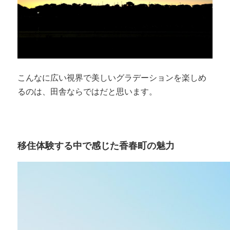
こんなに広い視界で美しいグラデーションを楽しめ
るのは、田舎ならではだと思います。
移住体験する中で感じた香春町の魅力