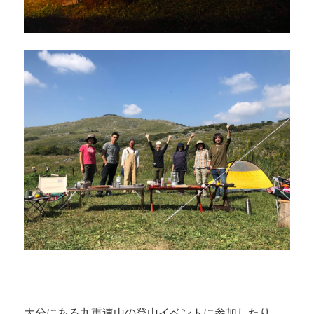
大分にある九重連山の登山イベントに参加したり。