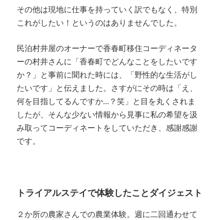
その他は現地に仕事を持っていく訳でもなく、特別
これがしたい！というのはありませんでした。
民泊村井屋のオーナーで香春町移住コーディネータ
ーの村井さんに「香春町でどんなことをしたいです
か？」と事前に聞れた時には、「野性的な生活がし
たいです」と伝えました。さすがにその時は「え、
何を目指してるんですか…？笑」と目を丸くされま
したが、そんな少ない情報から見事に私の希望を汲
み取ってコーディネートをしていただき、感謝感謝
です。
トライアルステイで体験したことダイジェスト
２か所の農家さんでの農業体験。週に二回通わせて