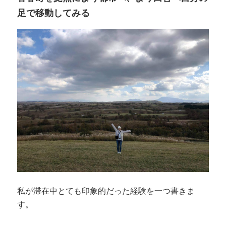
足で移動してみる
私が滞在中とても印象的だった経験を一つ書きま
す。