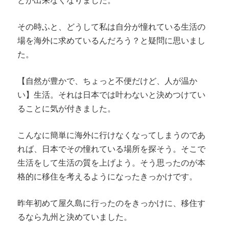
とが出来なくなりました。
その時ふと、どうして私は自分が憧れている生活の
場を海外に求めているんだろう？と疑問に思いまし
た。
【自然が豊かで、ちょっと不便だけど、人が温か
い】生活。それは日本では叶わないと決めつけてい
ることに気が付きました。
こんなに簡単に海外に行けなくなってしまうのであ
れば、日本でその憧れている場所を探そう。そこで
生活をして生活の質を上げよう。そう思ったのが本
格的に移住を考えるようになったきっかけです。
昨年初めて屋久島に行ったのをきっかけに、移住す
るなら九州と決めていました。