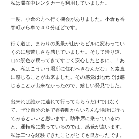
私は滞在中レンタカーを利用していました。
一度、小倉の方へ行く機会がありました。小倉も香
春町から車で４０分ほどです。
行く道は、まわりの風景が山からビルに変わってい
くのに息苦しさを感じていました。そして帰り道、
山の景色が戻ってきてすごく安心したときに、「あ
ぁ、私はこういう場所に住むべきなんだな」と素直
に感じることが出来ました。その感覚は地元では感
じることが出来なかったので、嬉しい発見でした。
出来れば誰かに連れて行ってもらうだけではなく
て、ぜひ自分の足で香春町からいろんな場所に行っ
てみるといいと思います。助手席に乗っているの
と、運転席に乗っているのでは、感覚が違います。
私は二つを経験できたことがとても良かったです。