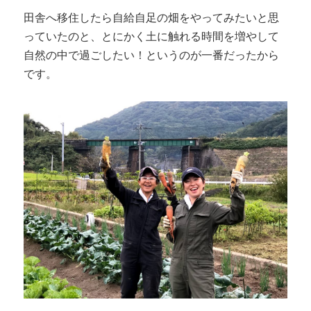
田舎へ移住したら自給自足の畑をやってみたいと思
っていたのと、とにかく土に触れる時間を増やして
自然の中で過ごしたい！というのが一番だったから
です。