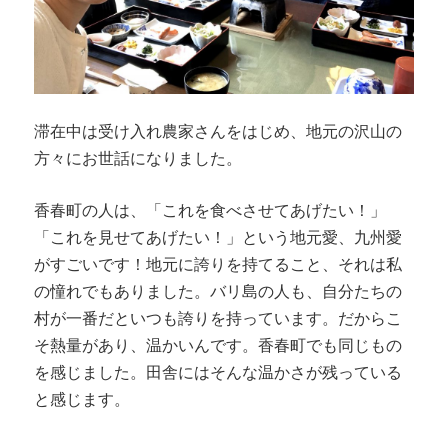
滞在中は受け入れ農家さんをはじめ、地元の沢山の
方々にお世話になりました。
香春町の人は、「これを食べさせてあげたい！」
「これを見せてあげたい！」という地元愛、九州愛
がすごいです！地元に誇りを持てること、それは私
の憧れでもありました。バリ島の人も、自分たちの
村が一番だといつも誇りを持っています。だからこ
そ熱量があり、温かいんです。香春町でも同じもの
を感じました。田舎にはそんな温かさが残っている
と感じます。