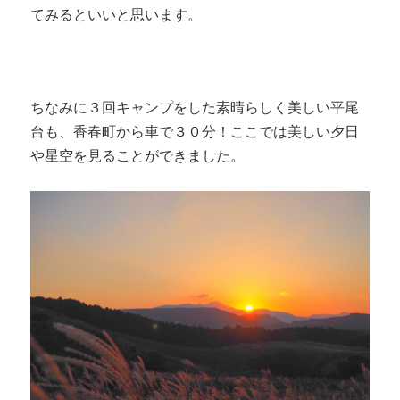
てみるといいと思います。
ちなみに３回キャンプをした素晴らしく美しい平尾
台も、香春町から車で３０分！ここでは美しい夕日
や星空を見ることができました。