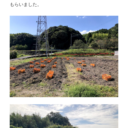
もらいました。