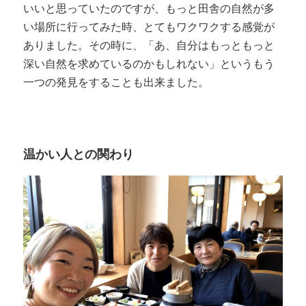
いいと思っていたのですが、もっと田舎の自然が多
い場所に行ってみた時、とてもワクワクする感覚が
ありました。その時に、「あ、自分はもっともっと
深い自然を求めているのかもしれない」というもう
一つの発見をすることも出来ました。
温かい人との関わり