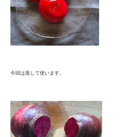
今回は蒸して使います。