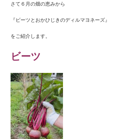
さて６月の畑の恵みから
『ビーツとおかひじきのディルマヨネーズ』
をご紹介します。
ビーツ