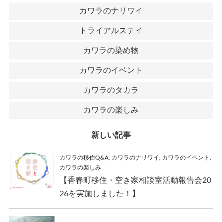
カワラのナリワイ
トライアルステイ
カワラの染め物
カワラのイベント
カワラのタカラ
カワラの楽しみ
新しい記事
カワラの移住Q&A
,
カワラのナリワイ
,
カワラのイベント
,
カワラの楽しみ
【香春町移住・空き家相談室活動報告会20
26を実施しました！】