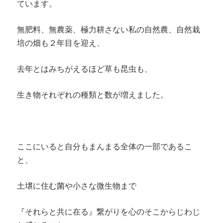
ています。
無肥料、無農薬、極力耕さない私の自然農、自然栽
培の畑も２年目を迎え、
去年とはみちがえるほど草も昆虫も、
生き物それぞれの種類と数が増えました。
ここにいると自分もまんまる全体の一部であるこ
と、
土壌に住む菌や小さな微生物まで
『それらと共に在る』繋がりを心のそこからじわじ