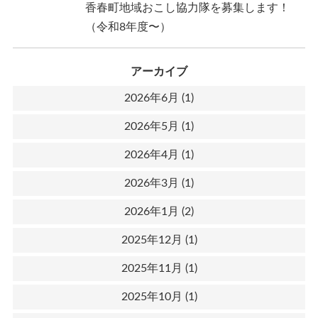
香春町地域おこし協力隊を募集します！
（令和8年度〜）
アーカイブ
2026年6月
(1)
2026年5月
(1)
2026年4月
(1)
2026年3月
(1)
2026年1月
(2)
2025年12月
(1)
2025年11月
(1)
2025年10月
(1)