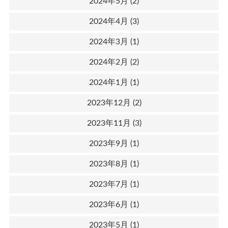
2024年5月
(2)
2024年4月
(3)
2024年3月
(1)
2024年2月
(2)
2024年1月
(1)
2023年12月
(2)
2023年11月
(3)
2023年9月
(1)
2023年8月
(1)
2023年7月
(1)
2023年6月
(1)
2023年5月
(1)