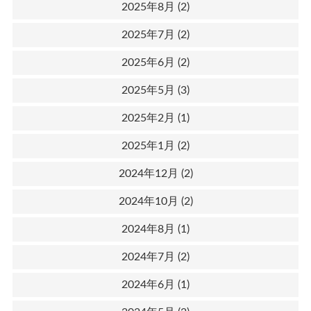
2025年8月
(2)
2025年7月
(2)
2025年6月
(2)
2025年5月
(3)
2025年2月
(1)
2025年1月
(2)
2024年12月
(2)
2024年10月
(2)
2024年8月
(1)
2024年7月
(2)
2024年6月
(1)