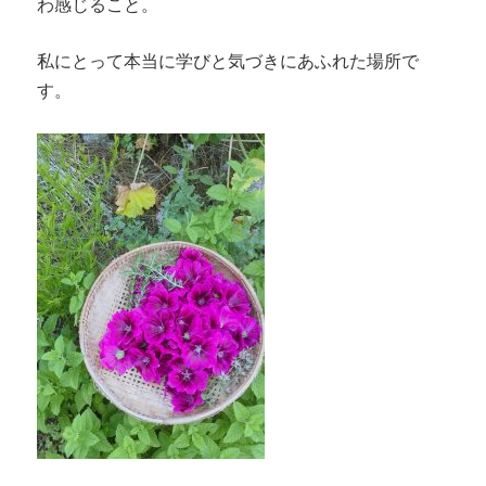
わ感じること。
私にとって本当に学びと気づきにあふれた場所で
す。