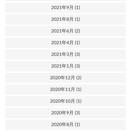
2021年9月
(1)
2021年8月
(1)
2021年6月
(2)
2021年4月
(1)
2021年3月
(3)
2021年1月
(3)
2020年12月
(2)
2020年11月
(1)
2020年10月
(1)
2020年9月
(3)
2020年8月
(1)