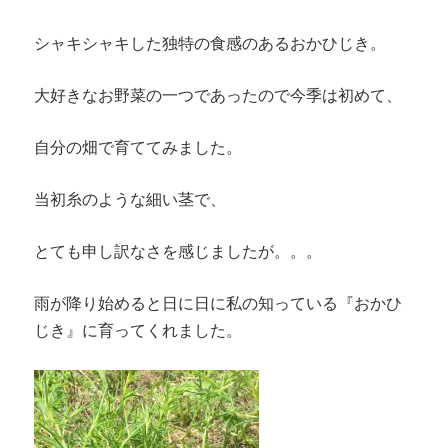
シャキシャキした独特の食感のあるおかひじき。
大好きなお野菜の一つであったので今季は初めて、
自分の畑で育ててみました。
当初糸のような細い茎で、
とても申し訳なさを感じましたが。。。
雨が降り始めると日に日に私の知っている『おかひ
じき』に育ってくれました。