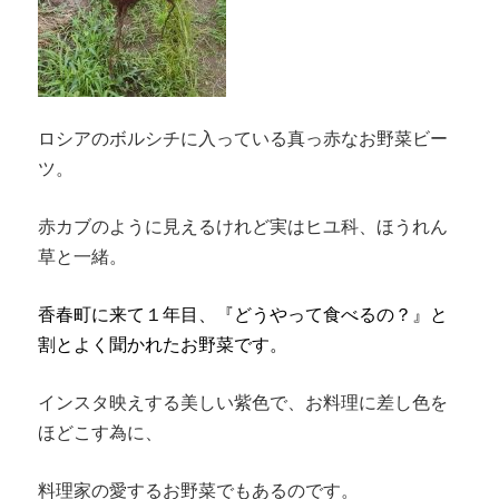
ロシアのボルシチに入っている真っ赤なお野菜ビー
ツ。
赤カブのように見えるけれど実はヒユ科、ほうれん
草と一緒。
香春町に来て１年目、『どうやって食べるの？』と
割とよく聞かれたお野菜です。
インスタ映えする美しい紫色で、お料理に差し色を
ほどこす為に、
料理家の愛するお野菜でもあるのです。