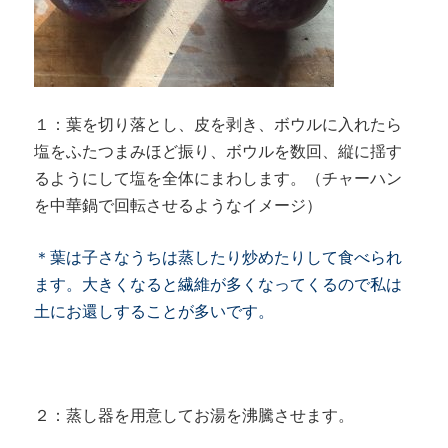
１：葉を切り落とし、皮を剥き、ボウルに入れたら
塩をふたつまみほど振り、ボウルを数回、縦に揺す
るようにして塩を全体にまわします。（チャーハン
を中華鍋で回転させるようなイメージ）
＊葉は子さなうちは蒸したり炒めたりして食べられ
ます。大きくなると繊維が多くなってくるので私は
土にお還しすることが多いです。
２：蒸し器を用意してお湯を沸騰させます。