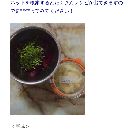
ネットを検索するとたくさんレシピが出てきますの
で是非作ってみてください！
＜完成＞