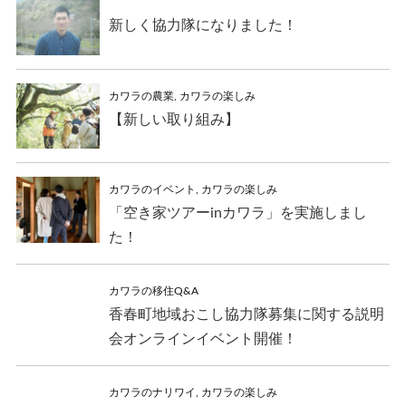
新しく協力隊になりました！
カワラの農業
,
カワラの楽しみ
【新しい取り組み】
カワラのイベント
,
カワラの楽しみ
「空き家ツアーinカワラ」を実施しまし
た！
カワラの移住Q&A
香春町地域おこし協力隊募集に関する説明
会オンラインイベント開催！
カワラのナリワイ
,
カワラの楽しみ