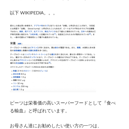
以下
WIKIPEDIA
。。。
ビーツは栄養価の高いスーパーフードとして『食べ
る輸血』と呼ばれています。
お母さん達にお勧めしたい使い方の一つは、