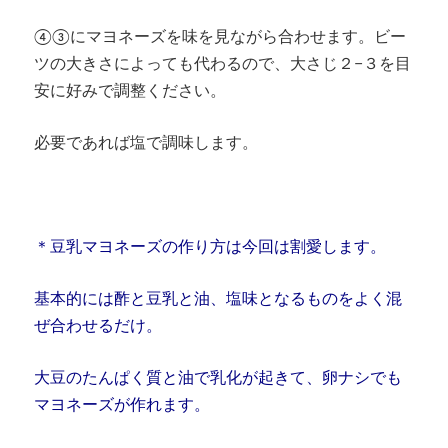
④③にマヨネーズを味を見ながら合わせます。ビー
ツの大きさによっても代わるので、大さじ２−３を目
安に好みで調整ください。
必要であれば塩で調味します。
＊豆乳マヨネーズの作り方は今回は割愛します。
基本的には酢と豆乳と油、塩味となるものをよく混
ぜ合わせるだけ。
大豆のたんぱく質と油で乳化が起きて、卵ナシでも
マヨネーズが作れます。