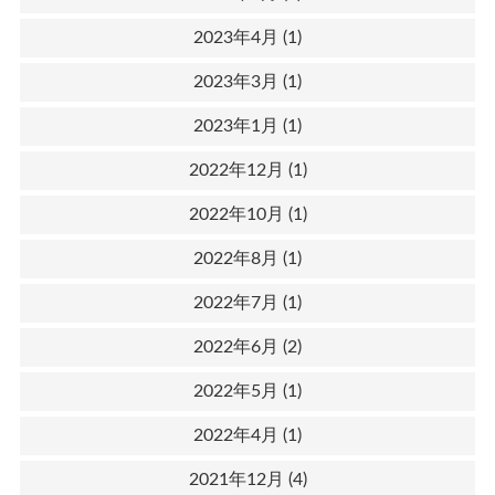
2023年4月
(1)
2023年3月
(1)
2023年1月
(1)
2022年12月
(1)
2022年10月
(1)
2022年8月
(1)
2022年7月
(1)
2022年6月
(2)
2022年5月
(1)
2022年4月
(1)
2021年12月
(4)