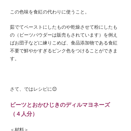
この色味を食紅の代わりに使うこと。
茹でてペーストにしたものや乾燥させて粉にしたも
の（ビーツパウダーは販売もされています）を例え
ばお団子などに練りこめば、食品添加物である食紅
不要で鮮やかすぎるピンク色をつけることができま
す。
さて、ではレシピに😊
ビーツとおかひじきのディルマヨネーズ
（４人分）
＜材料＞