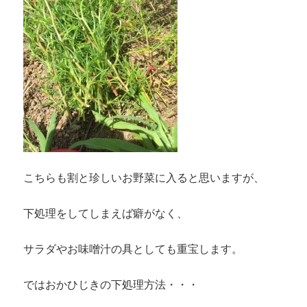
こちらも割と珍しいお野菜に入ると思いますが、
下処理をしてしまえば癖がなく、
サラダやお味噌汁の具としても重宝します。
ではおかひじきの下処理方法・・・