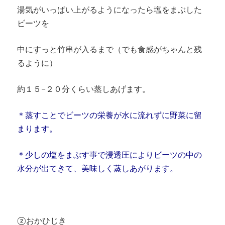
湯気がいっぱい上がるようになったら塩をまぶした
ビーツを
中にすっと竹串が入るまで（でも食感がちゃんと残
るように）
約１５−２０分くらい蒸しあげます。
＊蒸すことでビーツの栄養が水に流れずに野菜に留
まります。
＊少しの塩をまぶす事で浸透圧によりビーツの中の
水分が出てきて、美味しく蒸しあがります。
②おかひじき