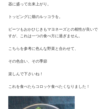
器に盛って出来上がり。
トッピングに畑のルッコラを。
ビーツもおかひじきもマヨネーズとの相性が良いで
すが、これは一つの食べ方に過ぎません。
こちらを参考に色んな野菜と合わせて、
その色合い、その季節
楽しんで下さいね！
これを食べたらコロッケ食べたくなりました！