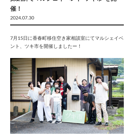
催！
2024.07.30
7月15日に香春町移住空き家相談室にてマルシェイベ
ント、ツキ市を開催しましたー！