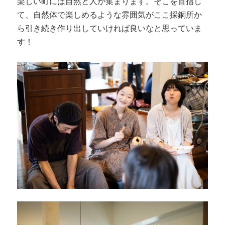
楽しい町には自然と人が集まります。そこを目指し
て、自然体で楽しめるような雰囲気がここ採銅所か
ら引き続き作り出していければ良いなと思っていま
す！