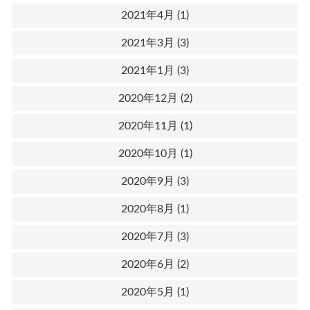
2021年4月
(1)
2021年3月
(3)
2021年1月
(3)
2020年12月
(2)
2020年11月
(1)
2020年10月
(1)
2020年9月
(3)
2020年8月
(1)
2020年7月
(3)
2020年6月
(2)
2020年5月
(1)