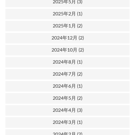
2025年5月
(3)
2025年2月
(1)
2025年1月
(2)
2024年12月
(2)
2024年10月
(2)
2024年8月
(1)
2024年7月
(2)
2024年6月
(1)
2024年5月
(2)
2024年4月
(3)
2024年3月
(1)
2024年2月
(2)