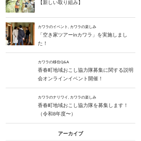
【新しい取り組み】
カワラのイベント
,
カワラの楽しみ
「空き家ツアーinカワラ」を実施しまし
た！
カワラの移住Q&A
香春町地域おこし協力隊募集に関する説明
会オンラインイベント開催！
カワラのナリワイ
,
カワラの楽しみ
香春町地域おこし協力隊を募集します！
（令和8年度〜）
アーカイブ