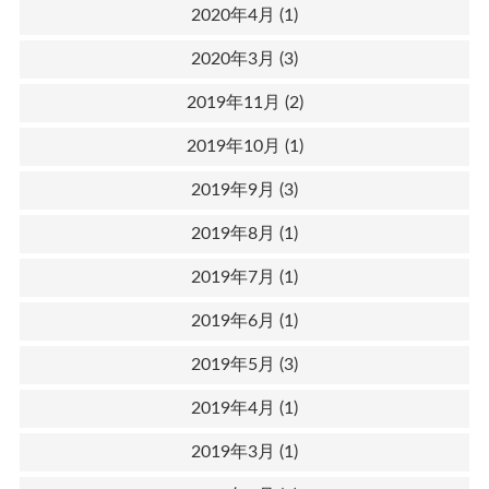
2020年4月
(1)
2020年3月
(3)
2019年11月
(2)
2019年10月
(1)
2019年9月
(3)
2019年8月
(1)
2019年7月
(1)
2019年6月
(1)
2019年5月
(3)
2019年4月
(1)
2019年3月
(1)