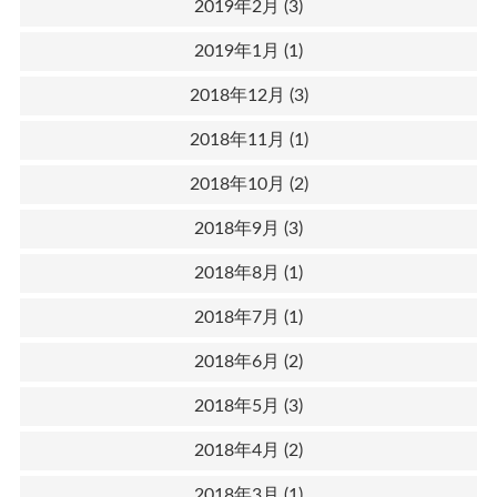
2019年2月
(3)
2019年1月
(1)
2018年12月
(3)
2018年11月
(1)
2018年10月
(2)
2018年9月
(3)
2018年8月
(1)
2018年7月
(1)
2018年6月
(2)
2018年5月
(3)
2018年4月
(2)
2018年3月
(1)