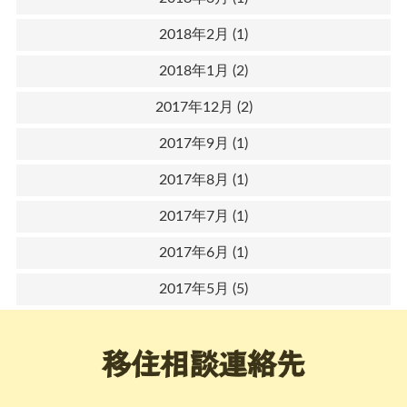
2018年2月
(1)
2018年1月
(2)
2017年12月
(2)
2017年9月
(1)
2017年8月
(1)
2017年7月
(1)
2017年6月
(1)
2017年5月
(5)
移住相談連絡先