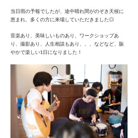
当日雨の予報でしたが、途中晴れ間がのぞき天候に
恵まれ、多くの方に来場していただきました◎
音楽あり、美味しいものあり、ワークショップあ
り、撮影あり、人生相談もあり、、、などなど、賑
やかで楽しい1日になりました！