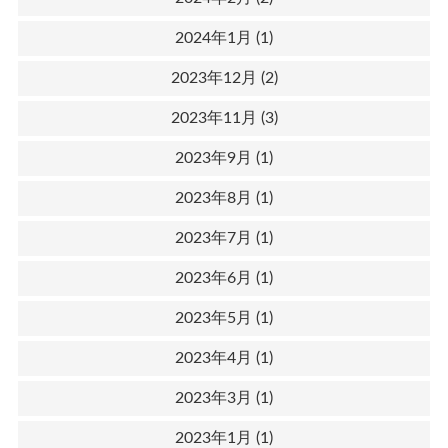
2024年1月
(1)
2023年12月
(2)
2023年11月
(3)
2023年9月
(1)
2023年8月
(1)
2023年7月
(1)
2023年6月
(1)
2023年5月
(1)
2023年4月
(1)
2023年3月
(1)
2023年1月
(1)