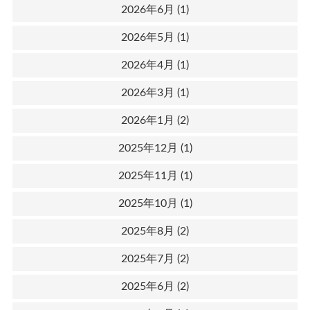
2026年6月
(1)
2026年5月
(1)
2026年4月
(1)
2026年3月
(1)
2026年1月
(2)
2025年12月
(1)
2025年11月
(1)
2025年10月
(1)
2025年8月
(2)
2025年7月
(2)
2025年6月
(2)