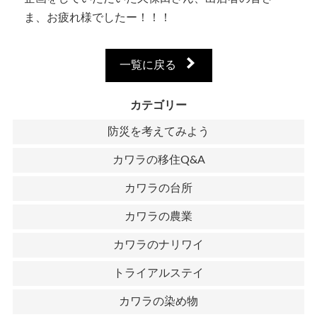
ま、お疲れ様でしたー！！！
一覧に戻る
カテゴリー
防災を考えてみよう
カワラの移住Q&A
カワラの台所
カワラの農業
カワラのナリワイ
トライアルステイ
カワラの染め物