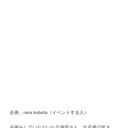
企画：rena kubota（イベントする人）
企画をしていただいた久保田さん、出店者の皆さ