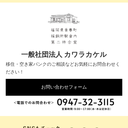
一般社団法人 カワラカケル
移住・空き家バンクのご相談などお気軽にお問合わせく
ださい！
お問い合わせフォーム