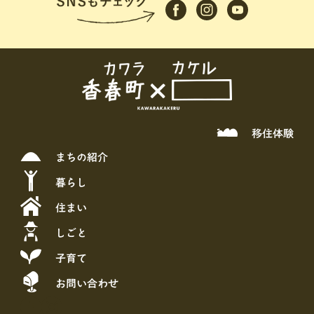
移住体験
まちの紹介
暮らし
住まい
しごと
子育て
お問い合わせ