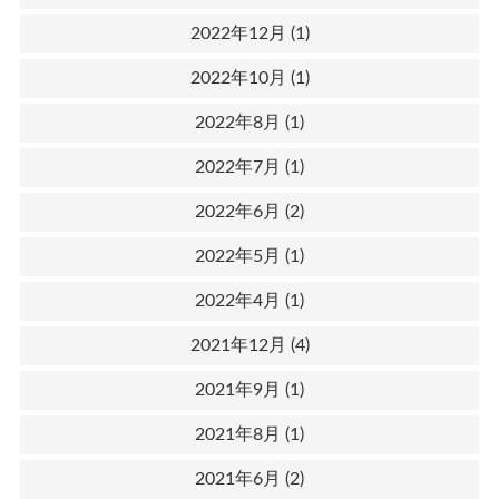
2022年12月
(1)
2022年10月
(1)
2022年8月
(1)
2022年7月
(1)
2022年6月
(2)
2022年5月
(1)
2022年4月
(1)
2021年12月
(4)
2021年9月
(1)
2021年8月
(1)
2021年6月
(2)